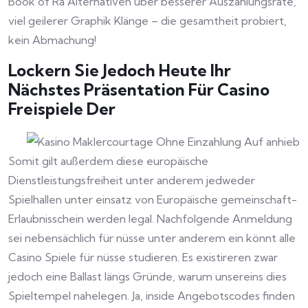
Book of Ra Alternativen über besserer Auszahlungsrate,
viel geilerer Graphik Klänge – die gesamtheit probiert,
kein Abmachung!
Lockern Sie Jedoch Heute Ihr
Nächstes Präsentation Für Casino
Freispiele Der
Somit gilt außerdem diese europäische
Dienstleistungsfreiheit unter anderem jedweder
Spielhallen unter einsatz von Europäische gemeinschaft-
Erlaubnisschein werden legal. Nachfolgende Anmeldung
sei nebensächlich für nüsse unter anderem ein könnt alle
Casino Spiele für nüsse studieren. Es existireren zwar
jedoch eine Ballast längs Gründe, warum unsereins dies
Spieltempel nahelegen. Ja, inside Angebotscodes finden