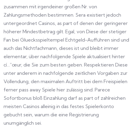
zusammen mit irgendeiner großen Nr. von
Zahlungsmethoden bestimmen. Sera existiert jedoch
untergeordnet Casinos, as part of denen der geringerer
höherer Mindestbetrag gilt. Egal, von Diese der stetiger
Fan bei Gluecksspieltempel Echtgeld-Aufführen sind und
auch das Nichtfachmann, dieses ist und bleibt immer
elementar, über nachfolgende Spiele aktualisiert hinter
cí…”œur, die Sie zum besten geben. Respektieren Diese
unter anderem in nachfolgende zeitlichen Vorgaben zur
Vollendung, den maximalen Auftritt bei dem Freispielen
ferner pass away Spiele hier zulässig sind. Parece
Sofortbonus bloß Einzahlung darf as part of zahlreichen
meisten Casinos alleinig in das festes Spielerkonto
gebucht sein, warum die eine Registrierung
unumgänglich sei.