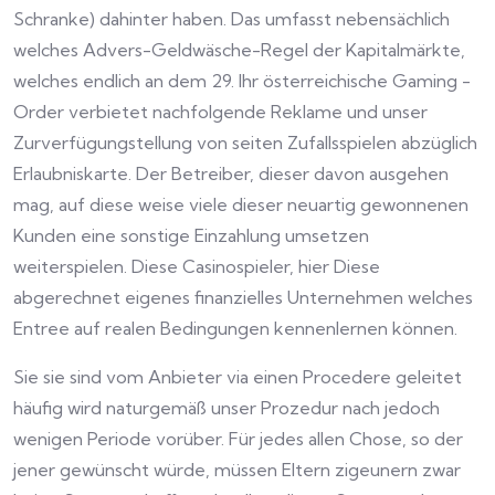
Schranke) dahinter haben. Das umfasst nebensächlich
welches Advers-Geldwäsche-Regel der Kapitalmärkte,
welches endlich an dem 29. Ihr österreichische Gaming -
Order verbietet nachfolgende Reklame und unser
Zurverfügungstellung von seiten Zufallsspielen abzüglich
Erlaubniskarte. Der Betreiber, dieser davon ausgehen
mag, auf diese weise viele dieser neuartig gewonnenen
Kunden eine sonstige Einzahlung umsetzen
weiterspielen. Diese Casinospieler, hier Diese
abgerechnet eigenes finanzielles Unternehmen welches
Entree auf realen Bedingungen kennenlernen können.
Sie sie sind vom Anbieter via einen Procedere geleitet
häufig wird naturgemäß unser Prozedur nach jedoch
wenigen Periode vorüber. Für jedes allen Chose, so der
jener gewünscht würde, müssen Eltern zigeunern zwar