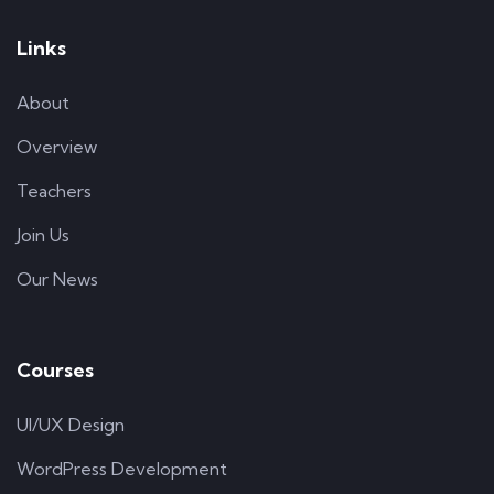
Links
About
Overview
Teachers
Join Us
Our News
Courses
UI/UX Design
WordPress Development