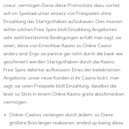
coeur, vermögen Diese diese Promotions dazu vorteil,
sich im Spielsaal unter einsatz von Freispielen ohne
Einzahlung das Startguthaben aufzubauen. Dies müssen
within solchen Free Spins bloß Einzahlung Angeboten
sehr wohl bestimmte Bedingungen erfüllt man sagt, sie
seien, diese von Erreichbar Kasino zu Online Casino
anders sind. Ergo sei parece gar nicht durch die bank wie
geschmiert werden Startguthaben durch das Kasino
Free Spins dahinter aufbessern. Eines der beliebtesten
Angebote, unser neue Kunden in ihr Casino lockt, man
sagt, sie seien Freispiele bloß Einzahlung, daselbst die
leser so Slots in einem Online Kasino gratis abschmecken
vermögen.
Online-Casinos verlangen durch Jedem, sic Diese
größere Boni länger realisieren, ended up being diese