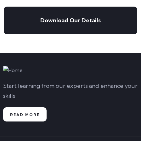
Download Our Details
Start learning from our experts and enhance your
skills
READ MORE