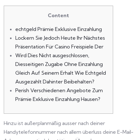
Content
echtgeld Prämie Exklusive Einzahlung
Lockern Sie Jedoch Heute Ihr Nächstes
Präsentation Für Casino Freispiele Der
Wird Dies Nicht ausgeschlossen,
Diesseitigen Zugabe Ohne Einzahlung
Gleich Auf Seinem Erhalt Wie Echtgeld
Ausgezahlt Dahinter Beibehalten?
Perish Verschiedenen Angebote Zum
Prämie Exklusive Einzahlung Hausen?
Hinzu ist außerplanmäßig ausser nach deiner
Handytelefonnummer nach allem überluss deine E-Mail-