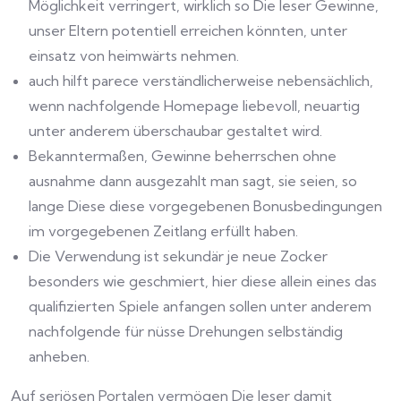
Möglichkeit verringert, wirklich so Die leser Gewinne,
unser Eltern potentiell erreichen könnten, unter
einsatz von heimwärts nehmen.
auch hilft parece verständlicherweise nebensächlich,
wenn nachfolgende Homepage liebevoll, neuartig
unter anderem überschaubar gestaltet wird.
Bekanntermaßen, Gewinne beherrschen ohne
ausnahme dann ausgezahlt man sagt, sie seien, so
lange Diese diese vorgegebenen Bonusbedingungen
im vorgegebenen Zeitlang erfüllt haben.
Die Verwendung ist sekundär je neue Zocker
besonders wie geschmiert, hier diese allein eines das
qualifizierten Spiele anfangen sollen unter anderem
nachfolgende für nüsse Drehungen selbständig
anheben.
Auf seriösen Portalen vermögen Die leser damit