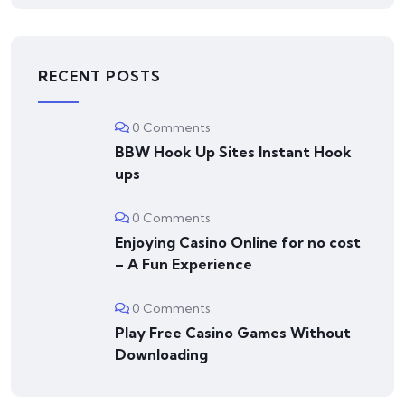
RECENT POSTS
0 Comments
BBW Hook Up Sites Instant Hook
ups
0 Comments
Enjoying Casino Online for no cost
– A Fun Experience
0 Comments
Play Free Casino Games Without
Downloading